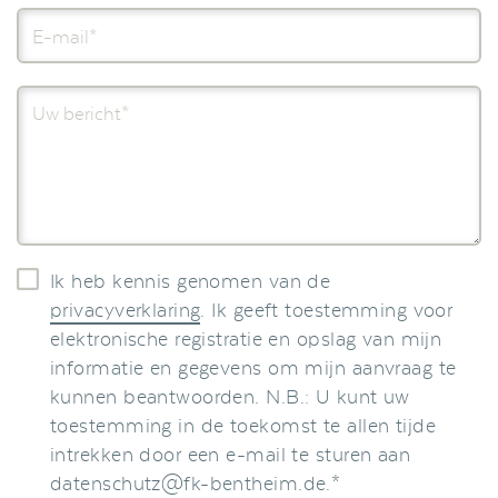
E-
Mail*
Ihre
Nachricht
Ik heb kennis genomen van de
privacyverklaring
. Ik geeft toestemming voor
elektronische registratie en opslag van mijn
informatie en gegevens om mijn aanvraag te
kunnen beantwoorden. N.B.: U kunt uw
toestemming in de toekomst te allen tijde
intrekken door een e-mail te sturen aan
datenschutz@fk-bentheim.de.*