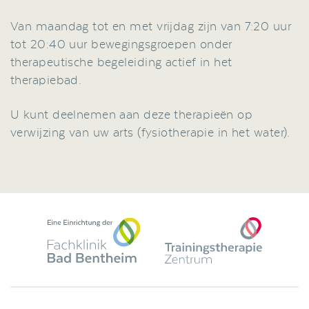
Van maandag tot en met vrijdag zijn van 7:20 uur
tot 20:40 uur bewegingsgroepen onder
therapeutische begeleiding actief in het
therapiebad.
U kunt deelnemen aan deze therapieën op
verwijzing van uw arts (fysiotherapie in het water).