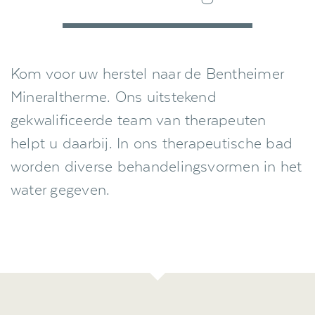
Kom voor uw herstel naar de Bentheimer
Mineraltherme. Ons uitstekend
gekwalificeerde team van therapeuten
helpt u daarbij. In ons therapeutische bad
worden diverse behandelingsvormen in het
water gegeven.