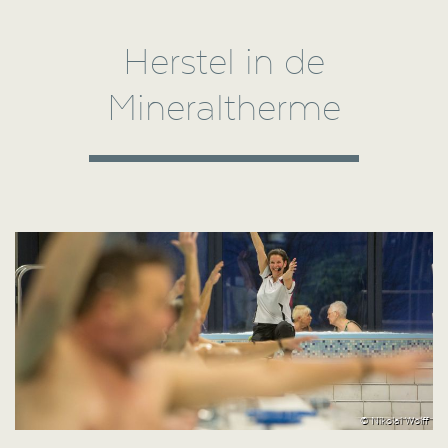
Herstel in de
Mineraltherme
© Nikolai Wolff